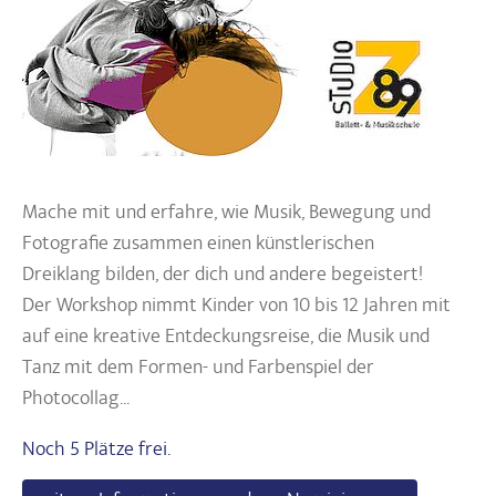
Mache mit und erfahre, wie Musik, Bewegung und
Fotografie zusammen einen künstlerischen
Dreiklang bilden, der dich und andere begeistert!
Der Workshop nimmt Kinder von 10 bis 12 Jahren mit
auf eine kreative Entdeckungsreise, die Musik und
Tanz mit dem Formen- und Farbenspiel der
Photocollag...
Noch 5 Plätze frei.