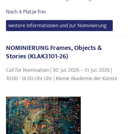
Noch 4 Plätze frei.
weitere Informationen und zur Nominierung
NOMINIERUNG Frames, Objects &
Stories (KLAK3101-26)
Call for Nomination | 30. Jul. 2026 – 31. Jul. 2026 |
10.00 - 14.00 Uhr Uhr | Kleine Akademie der Künste