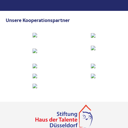
Unsere Kooperationspartner