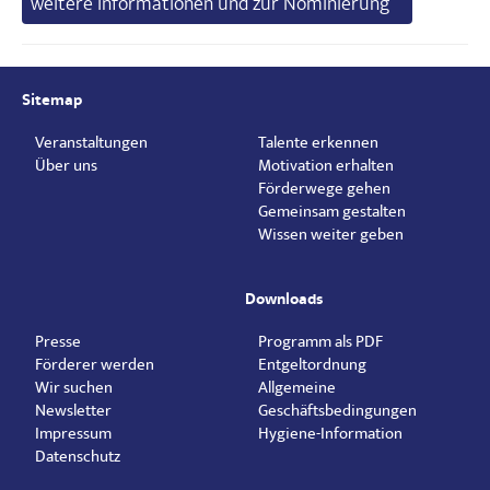
weitere Informationen und zur Nominierung
Sitemap
Veranstaltungen
Talente erkennen
Über uns
Motivation erhalten
Förderwege gehen
Gemeinsam gestalten
Wissen weiter geben
Downloads
Presse
Programm als PDF
Förderer werden
Entgeltordnung
Wir suchen
Allgemeine
Newsletter
Geschäftsbedingungen
Impressum
Hygiene-Information
Datenschutz