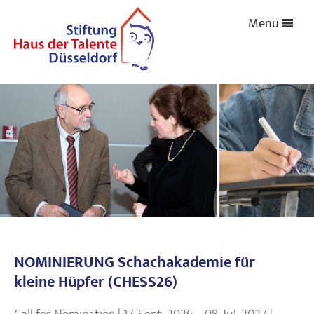
Menü
NOMINIERUNG Schachakademie für
kleine Hüpfer (CHESS26)