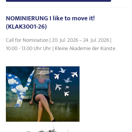
NOMINIERUNG I like to move it!
(KLAK3001-26)
Call for Nomination | 20. Jul. 2026 – 24. Jul. 2026 |
10.00 - 13.00 Uhr Uhr | Kleine Akademie der Künste