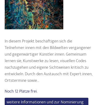
In diesem Projekt beschäftigen sich die
Teilnehmer:innen mit den Bildwelten vergangener
und gegenwärtiger Künstler:innen. Gemeinsam
lernen sie, Kunstwerke zu lesen, visuellen Codes
nachzugehen und eigene Sichtweisen kritisch zu
entwickeln. Durch den Austausch mit Expert:innen,
Ortstermine sowie...
Noch 12 Plätze frei.
weitere Informationen und zur Nominierung