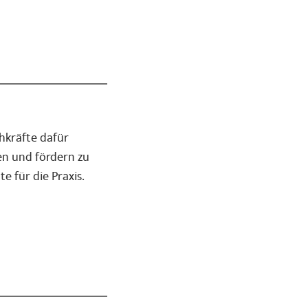
hkräfte dafür
nen und fördern zu
 für die Praxis.