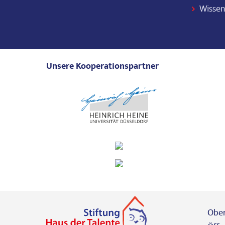
Wissen
Unsere Kooperationspartner
Ober