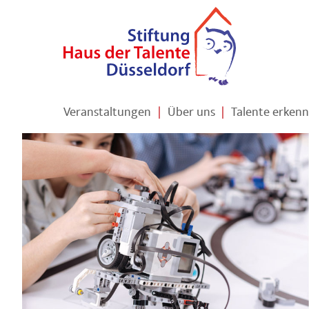
Veranstaltungen
|
Über uns
|
Talente erken