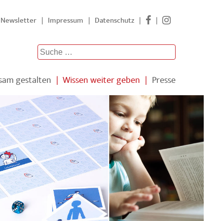
Newsletter
|
Impressum
|
Datenschutz
|
|
am gestalten
|
Wissen weiter geben
|
Presse