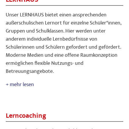
Unser LERNHAUS bietet einen ansprechenden
außerschulischen Lernort für einzelne Schüler*innen,
Gruppen und Schulklassen. Hier werden unter
anderem individuelle Lernbedürfnisse von
Schülerinnen und Schülern gefordert und gefördert.
Moderne Medien und eine offene Raumkonzeption
ermöglichen flexible Nutzungs- und
Betreuungsangebote.
Lerncoaching