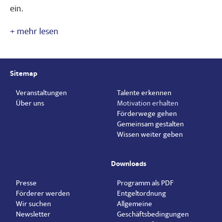
ein.
Sitemap
Veranstaltungen
Talente erkennen
Über uns
Motivation erhalten
Förderwege gehen
Gemeinsam gestalten
Wissen weiter geben
Downloads
Presse
Programm als PDF
Förderer werden
Entgeltordnung
Wir suchen
Allgemeine
Newsletter
Geschäftsbedingungen