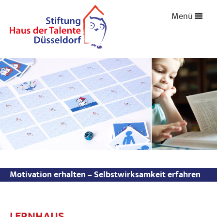
Menü
Motivation erhalten – Selbstwirksamkeit erfahren
LERNHAUS