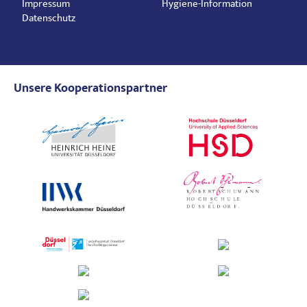
Impressum
Hygiene-Information
Datenschutz
Unsere Kooperationspartner