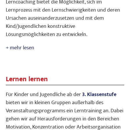
Lerncoaching bietet die Möglichkeit, sich im
Lernprozess mit den Lernschwierigkeiten und deren
Ursachen auseinanderzusetzen und mit dem
Kind/Jugendlichen konstruktive
Lösungsmöglichkeiten zu entwickeln.
Lernen lernen
Für Kinder und Jugendliche ab der
3. Klassenstufe
bieten wir in kleinen Gruppen außerhalb des
Veranstaltungsprogramms ein Lerntraining an. Dabei
gehen wir auf Herausforderungen in den Bereichen
Motivation, Konzentration oder Arbeitsorganisation