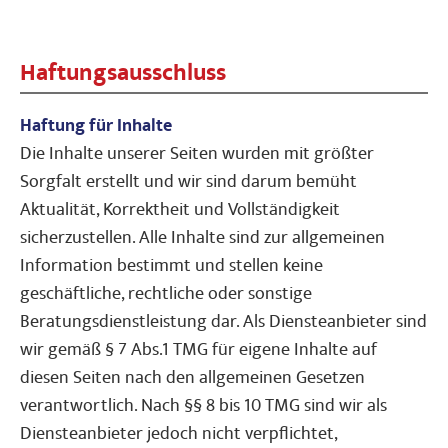
Haftungsausschluss
Haftung für Inhalte
Die Inhalte unserer Seiten wurden mit größter
Sorgfalt erstellt und wir sind darum bemüht
Aktualität, Korrektheit und Vollständigkeit
sicherzustellen. Alle Inhalte sind zur allgemeinen
Information bestimmt und stellen keine
geschäftliche, rechtliche oder sonstige
Beratungsdienstleistung dar. Als Diensteanbieter sind
wir gemäß § 7 Abs.1 TMG für eigene Inhalte auf
diesen Seiten nach den allgemeinen Gesetzen
verantwortlich. Nach §§ 8 bis 10 TMG sind wir als
Diensteanbieter jedoch nicht verpflichtet,