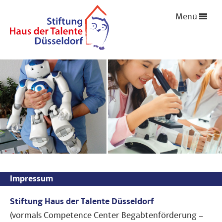
Menü
Impressum
Stiftung Haus der Talente Düsseldorf
(vormals Competence Center Begabtenförderung –