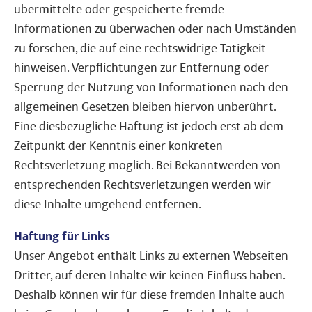
übermittelte oder gespeicherte fremde
Informationen zu überwachen oder nach Umständen
zu forschen, die auf eine rechtswidrige Tätigkeit
hinweisen. Verpflichtungen zur Entfernung oder
Sperrung der Nutzung von Informationen nach den
allgemeinen Gesetzen bleiben hiervon unberührt.
Eine diesbezügliche Haftung ist jedoch erst ab dem
Zeitpunkt der Kenntnis einer konkreten
Rechtsverletzung möglich. Bei Bekanntwerden von
entsprechenden Rechtsverletzungen werden wir
diese Inhalte umgehend entfernen.
Haftung für Links
Unser Angebot enthält Links zu externen Webseiten
Dritter, auf deren Inhalte wir keinen Einfluss haben.
Deshalb können wir für diese fremden Inhalte auch