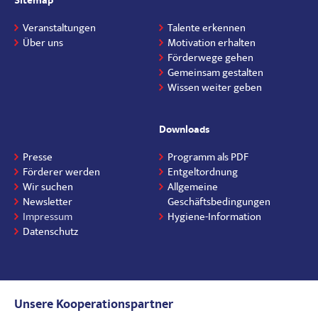
Sitemap
Veranstaltungen
Talente erkennen
Über uns
Motivation erhalten
Förderwege gehen
Gemeinsam gestalten
Wissen weiter geben
Downloads
Presse
Programm als PDF
Förderer werden
Entgeltordnung
Wir suchen
Allgemeine
Newsletter
Geschäftsbedingungen
Impressum
Hygiene-Information
Datenschutz
Unsere Kooperationspartner