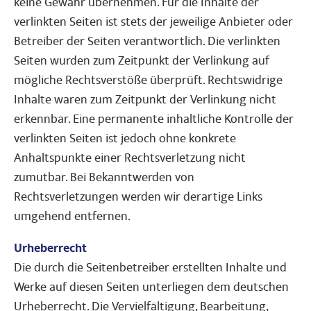
keine Gewähr übernehmen. Für die Inhalte der
verlinkten Seiten ist stets der jeweilige Anbieter oder
Betreiber der Seiten verantwortlich. Die verlinkten
Seiten wurden zum Zeitpunkt der Verlinkung auf
mögliche Rechtsverstöße überprüft. Rechtswidrige
Inhalte waren zum Zeitpunkt der Verlinkung nicht
erkennbar. Eine permanente inhaltliche Kontrolle der
verlinkten Seiten ist jedoch ohne konkrete
Anhaltspunkte einer Rechtsverletzung nicht
zumutbar. Bei Bekanntwerden von
Rechtsverletzungen werden wir derartige Links
umgehend entfernen.
Urheberrecht
Die durch die Seitenbetreiber erstellten Inhalte und
Werke auf diesen Seiten unterliegen dem deutschen
Urheberrecht. Die Vervielfältigung, Bearbeitung,