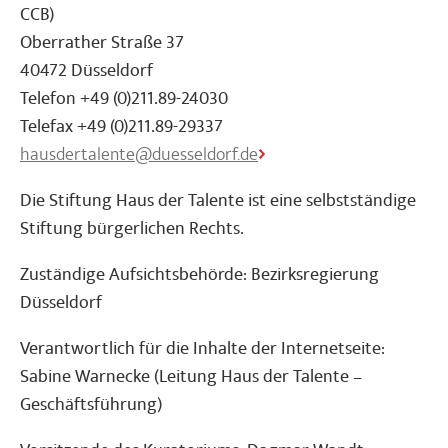
CCB)
Oberrather Straße 37
40472 Düsseldorf
Telefon +49 (0)211.89-24030
Telefax +49 (0)211.89-29337
hausdertalente@duesseldorf.de
Die Stiftung Haus der Talente ist eine selbstständige
Stiftung bürgerlichen Rechts.
Zuständige Aufsichtsbehörde: Bezirksregierung
Düsseldorf
Verantwortlich für die Inhalte der Internetseite:
Sabine Warnecke (Leitung Haus der Talente –
Geschäftsführung)