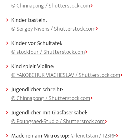
© Chinnapong / Shutterstock.com
Kinder basteln:
© Sergey Nivens / Shutterstock.com
Kinder vor Schultafel:
© stockfour / Shutterstock.com
Kind spielt Violine:
© YAKOBCHUK VIACHESLAV / Shutterstock.com
Jugendlicher schreibt:
© Chinnapong / Shutterstock.com
Jugendlicher mit Glasfaserkabel:
© Poungsaed-Studio / Shutterstock.com
Mädchen am Mikroskop:
© lenetstan / 123RF