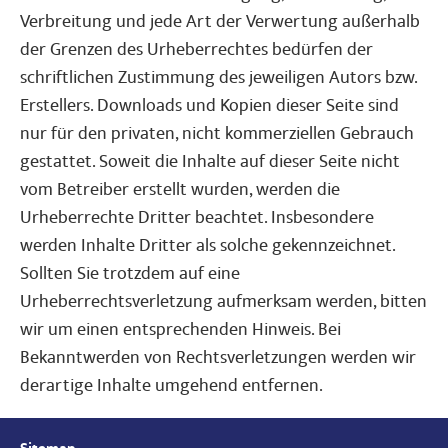
Verbreitung und jede Art der Verwertung außerhalb
der Grenzen des Urheberrechtes bedürfen der
schriftlichen Zustimmung des jeweiligen Autors bzw.
Erstellers. Downloads und Kopien dieser Seite sind
nur für den privaten, nicht kommerziellen Gebrauch
gestattet. Soweit die Inhalte auf dieser Seite nicht
vom Betreiber erstellt wurden, werden die
Urheberrechte Dritter beachtet. Insbesondere
werden Inhalte Dritter als solche gekennzeichnet.
Sollten Sie trotzdem auf eine
Urheberrechtsverletzung aufmerksam werden, bitten
wir um einen entsprechenden Hinweis. Bei
Bekanntwerden von Rechtsverletzungen werden wir
derartige Inhalte umgehend entfernen.