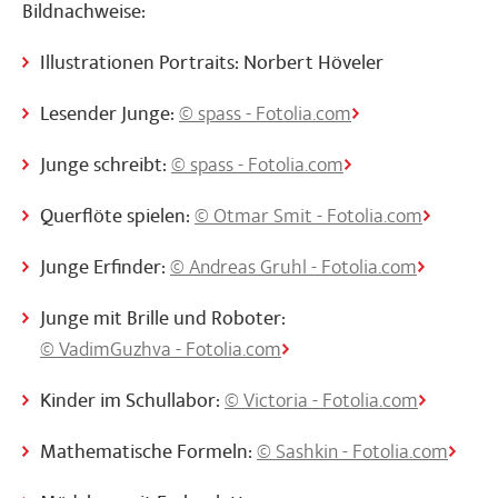
Bildnachweise:
Illustrationen Portraits: Norbert Höveler
Lesender Junge:
© spass - Fotolia.com
Junge schreibt:
© spass - Fotolia.com
Querflöte spielen:
© Otmar Smit - Fotolia.com
Junge Erfinder:
© Andreas Gruhl - Fotolia.com
Junge mit Brille und Roboter:
© VadimGuzhva - Fotolia.com
Kinder im Schullabor:
© Victoria - Fotolia.com
Mathematische Formeln:
© Sashkin - Fotolia.com